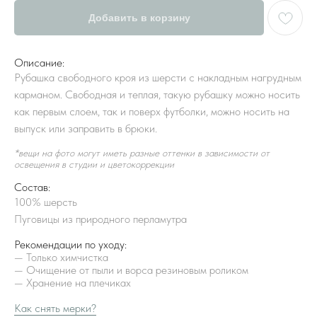
Добавить в корзину
Описание:
Рубашка свободного кроя из шерсти с накладным нагрудным
карманом. Свободная и теплая, такую рубашку можно носить
как первым слоем, так и поверх футболки, можно носить на
выпуск или заправить в брюки.
*вещи на фото могут иметь разные оттенки в зависимости от
освещения в студии и цветокоррекции
Состав:
100% шерсть
Пуговицы из природного перламутра
Рекомендации по уходу:
— Только химчистка
— Очищение от пыли и ворса резиновым роликом
— Хранение на плечиках
Как снять мерки?