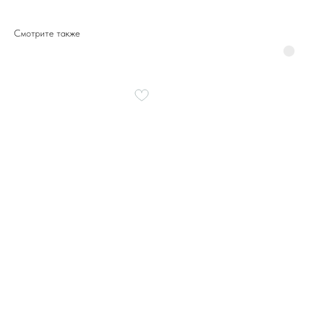
Смотрите также