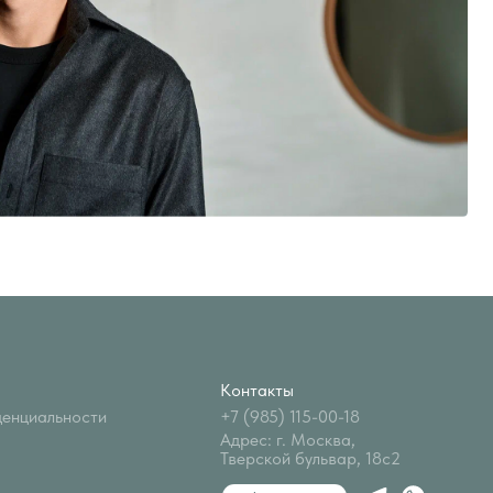
Контакты
+7 (985) 115-00-18
Адрес: г. Москва,
Тверской бульвар, 18с2
telegram-канал