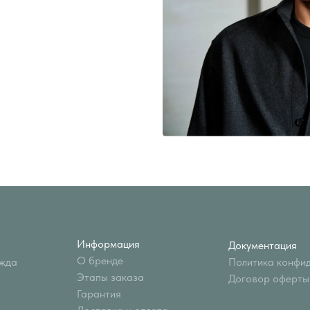
Информация
Документация
О бренде
Политика конфиденциальности
Этапы заказа
Договор оферты
Гарантия
Доставка и оплата
Частые вопросы