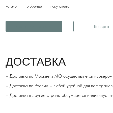
каталог
о бренде
покупателю
Доставка и оплата
Возврат
ДОСТАВКА
– Доставка по Москве и МО осуществляется курьером.
– Доставка по России – любой удобной для вас транспортной
– Доставка в другие страны обсуждается индивидуально.