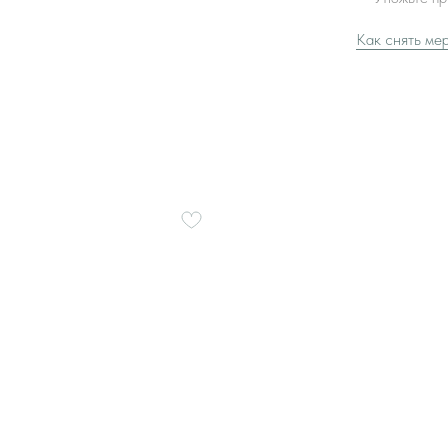
Как снять ме