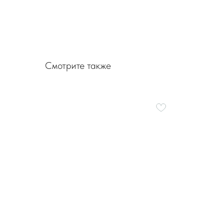
Смотрите также