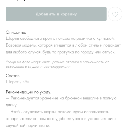
Добавить в корзину
Описание:
Шорты свободного кроя с поясом на резинке с кулиской.
Базовая модель, которая впишется в любой стиль и подойдёт
для любого случая, будь то прогулка по городу или отпуск.
*вещи на фото могут иметь разные оттенки в зависимости от
освещения в студии и цветокоррекции
Состав:
Шерсть, лён
Рекомендации по уходу:
—
Рекомендуется хранение на брючной вешалке в полную
длину.
—
Чтобы отутюжить шорты, рекомендуем использовать
отпариватель: он намного удобнее утюга и устраняет риск
случайной порчи ткани.