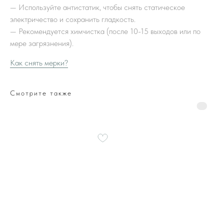
—
Используйте антистатик, чтобы снять статическое
электричество и сохранить гладкость.
—
Рекомендуется химчистка (после 10-15 выходов или по
мере загрязнения).
Как снять мерки?
Смотрите также