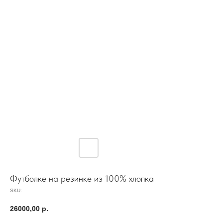
Футболке на резинке из 100% хлопка
SKU:
26000,00
р.