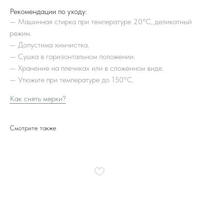
Рекомендации по уходу:
—
Машинная стирка при температуре 20°С, деликатный
режим.
—
Допустима химчистка.
—
Сушка в горизонтальном положении.
—
Хранение на плечиках или в сложенном виде.
—
Утюжьте при температуре до 150°С.
Как снять мерки?
Смотрите также