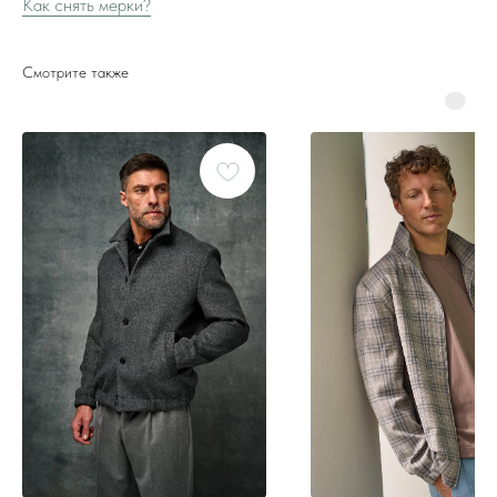
Как снять мерки?
Смотрите также