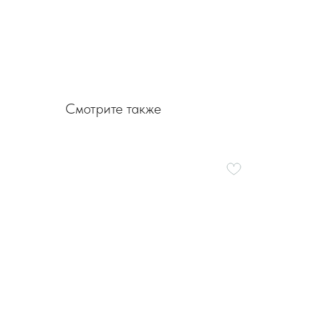
Смотрите также